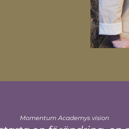
Momentum Academys vision