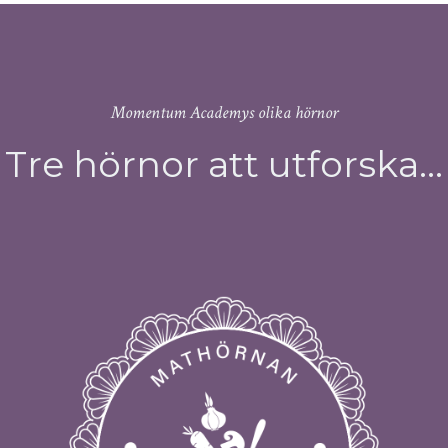
Momentum Academys olika hörnor
Tre hörnor att utforska...